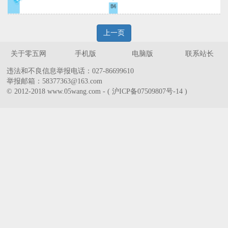
上一页
关于零五网
手机版
电脑版
联系站长
违法和不良信息举报电话：027-86699610
举报邮箱：58377363@163.com
© 2012-2018 www.05wang.com - ( 沪ICP备07509807号-14 )