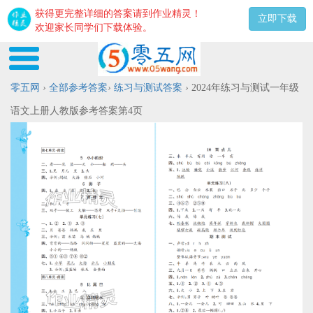
获得更完整详细的答案请到作业精灵！
立即下载
欢迎家长同学们下载体验。
零五网
›
全部参考答案
›
练习与测试答案
›
2024年练习与测试一年级
语文上册人教版参考答案第4页