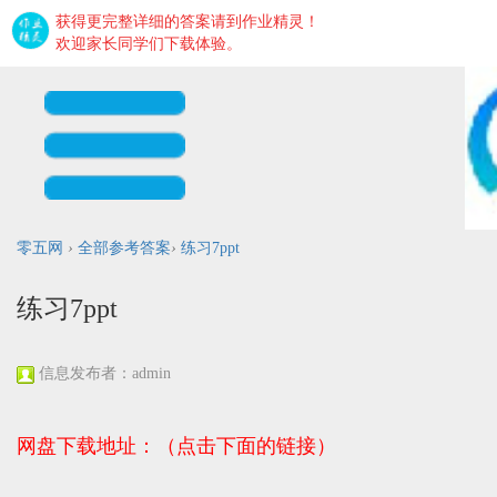
获得更完整详细的答案请到作业精灵！
欢迎家长同学们下载体验。
零五网
›
全部参考答案
›
练习7ppt
练习7ppt
信息发布者：admin
网盘下载地址：（点击下面的链接）