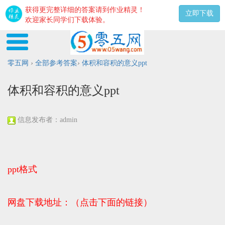
获得更完整详细的答案请到作业精灵！
立即下载
欢迎家长同学们下载体验。
零五网
›
全部参考答案
›
体积和容积的意义ppt
体积和容积的意义ppt
信息发布者：admin
ppt格式
网盘下载地址：（点击下面的链接）