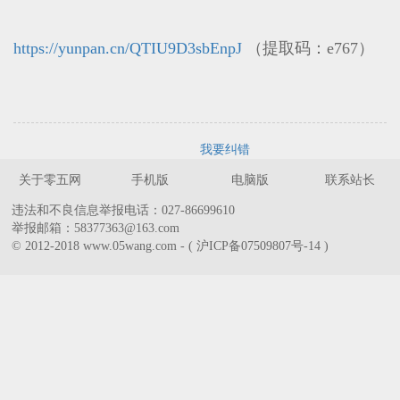
https://yunpan.cn/QTIU9D3sbEnpJ
（提取码：e767）
我要纠错
关于零五网
手机版
电脑版
联系站长
违法和不良信息举报电话：027-86699610
举报邮箱：58377363@163.com
© 2012-2018 www.05wang.com - ( 沪ICP备07509807号-14 )