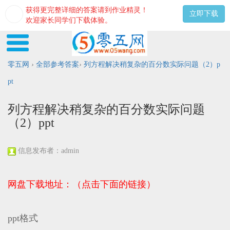
获得更完整详细的答案请到作业精灵！
立即下载
欢迎家长同学们下载体验。
零五网
›
全部参考答案
›
列方程解决稍复杂的百分数实际问题（2）p
pt
列方程解决稍复杂的百分数实际问题
（2）ppt
信息发布者：admin
网盘下载地址：（点击下面的链接）
ppt格式